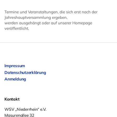
Termine und Veranstaltungen, die sich erst nach der
Jahreshauptversammlung ergeben,
werden ausgehängt oder auf unserer Homepage
veröffentlicht.
Impressum
Datenschutzerklärung
Anmeldung
Kontakt
WSV „Niederrhein“ e.V.
Masurenallee 32