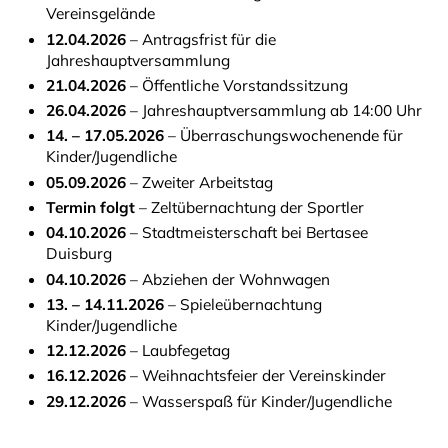
Vereinsgelände
12.04.2026
– Antragsfrist für die
Jahreshauptversammlung
21.04.2026
– Öffentliche Vorstandssitzung
26.04.2026
– Jahreshauptversammlung ab 14:00 Uhr
14. – 17.05.2026
– Überraschungswochenende für
Kinder/Jugendliche
05.09.2026
– Zweiter Arbeitstag
Termin folgt
– Zeltübernachtung der Sportler
04.10.2026
– Stadtmeisterschaft bei Bertasee
Duisburg
04.10.2026
– Abziehen der Wohnwagen
13. – 14.11.2026
– Spieleübernachtung
Kinder/Jugendliche
12.12.2026
– Laubfegetag
16.12.2026
– Weihnachtsfeier der Vereinskinder
29.12.2026
– Wasserspaß für Kinder/Jugendliche