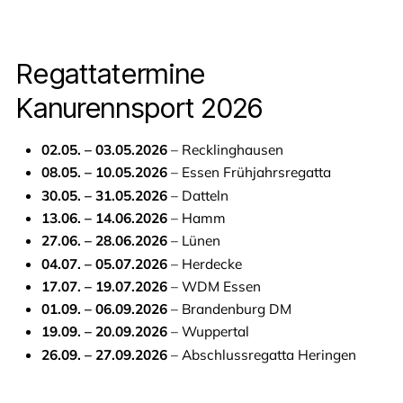
Regattatermine
Kanurennsport 2026
02.05. – 03.05.2026
– Recklinghausen
08.05. – 10.05.2026
– Essen Frühjahrsregatta
30.05. – 31.05.2026
– Datteln
13.06. – 14.06.2026
– Hamm
27.06. – 28.06.2026
– Lünen
04.07. – 05.07.2026
– Herdecke
17.07. – 19.07.2026
– WDM Essen
01.09. – 06.09.2026
– Brandenburg DM
19.09. – 20.09.2026
– Wuppertal
26.09. – 27.09.2026
– Abschlussregatta Heringen