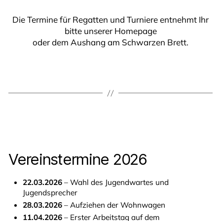
Die Termine für Regatten und Turniere entnehmt Ihr
bitte unserer Homepage
oder dem Aushang am Schwarzen Brett.
Vereinstermine 2026
22.03.2026
– Wahl des Jugendwartes und
Jugendsprecher
28.03.2026
– Aufziehen der Wohnwagen
11.04.2026
– Erster Arbeitstag auf dem