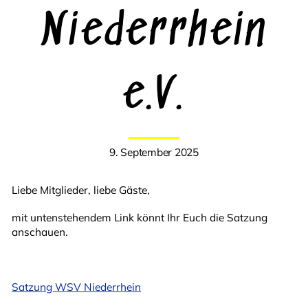
Niederrhein
e.V.
9. September 2025
Liebe Mitglieder, liebe Gäste,
mit untenstehendem Link könnt Ihr Euch die Satzung
anschauen.
Satzung WSV Niederrhein